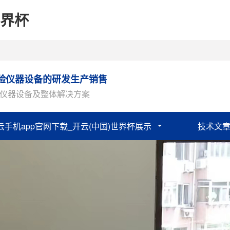
世界杯
验仪器设备的研发生产销售
仪器设备及整体解决方案
云手机app官网下载_开云(中国)世界杯展示
技术文