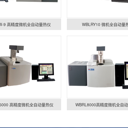
HW-9 高精度微机全自动量热仪
WBLRY10 微机全自动量
L6000 高精度微机全自动量热仪
WBRL8000高精度微机全自