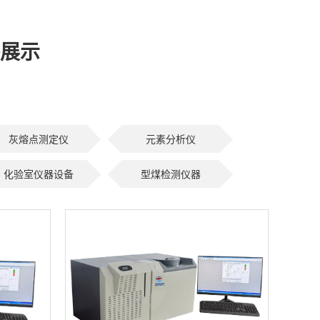
杯展示
灰熔点测定仪
元素分析仪
化验室仪器设备
型煤检测仪器