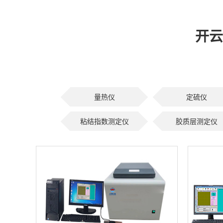
开云
量热仪
定硫仪
粘结指数测定仪
胶质层测定仪