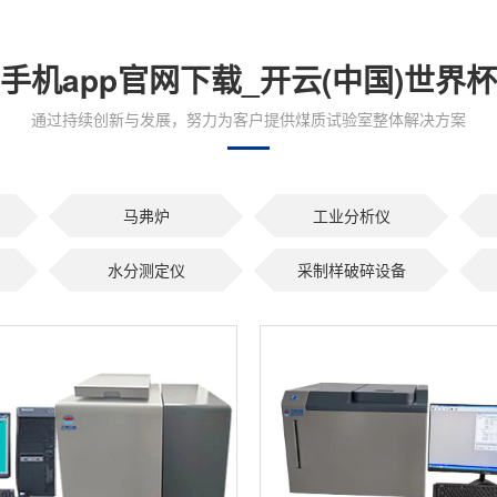
手机app官网下载_开云(中国)世界
通过持续创新与发展，努力为客户提供煤质试验室整体解决方案
马弗炉
工业分析仪
水分测定仪
采制样破碎设备