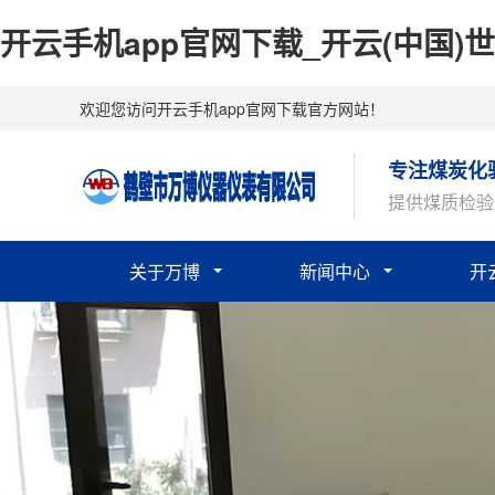
开云手机app官网下载_开云(中国)
欢迎您访问开云手机app官网下载官方网站！
专注煤炭化
提供煤质检验
关于万博
新闻中心
开