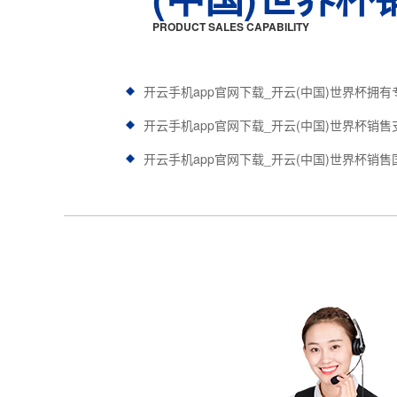
PRODUCT SALES CAPABILITY
开云手机app官网下载_开云(中国)世界杯拥
开云手机app官网下载_开云(中国)世界杯销
开云手机app官网下载_开云(中国)世界杯销售