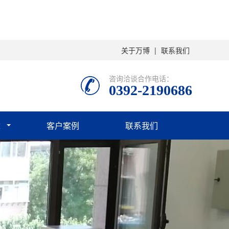
关于万博
|
联系我们
咨询洽谈合作电话：
0392-2190686
章
客户案例
联系我们