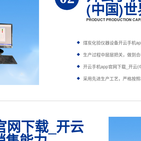
(中国)
PRODUCT PRODUCTION CAP
煤炭化验仪器设备开云手机ap
生产过程中层层把关，做到合
开云手机app官网下载_开云
采用先进生产工艺，严格按照
官网下载_开云
销售能力