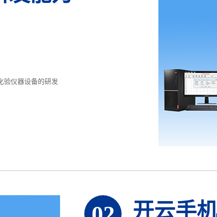
化验仪器设备的研发
开云手机
02