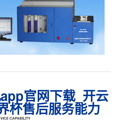
app官网下载_开云
世界杯售后服务能力
VICE CAPABILITY