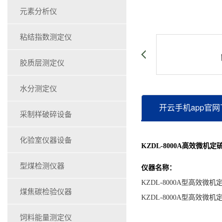
元素分析仪
粘结指数测定仪
胶质层测定仪
水分测定仪
开云手机app官网
采制样破碎设备
化验室仪器设备
KZDL-8000A高效微机定
型煤检测仪器
仪器名称：
KZDL-8000A型高
煤焦碳检验仪器
KZDL-8000A型高效微
饲料能量测定仪