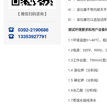
4）：该仪器不带内部天
【 微信扫码咨询 】
5）：该仪器可以追加试
0392-2190686
测试环境要求和用户自备
13353927791
1.1环境温度0～40℃
1.2电源：220V、50Hz
1.3工作台面：700mm(宽
1.4 溴化钾（分析纯）
1.5 碘化钾（分析纯）
1.6冰乙酸（分析纯）
1.7蒸馏水或纯净水