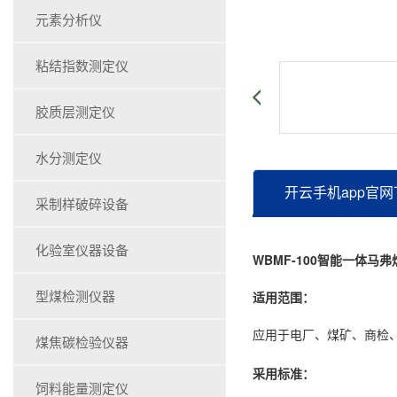
元素分析仪
粘结指数测定仪
胶质层测定仪
水分测定仪
开云手机app官网
采制样破碎设备
化验室仪器设备
WBMF-100智能一体马弗
型煤检测仪器
适用范围：
应用于电厂、煤矿、商检
煤焦碳检验仪器
采用标准：
饲料能量测定仪