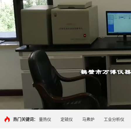
热门关键词：
量热仪
定硫仪
马弗炉
工业分析仪