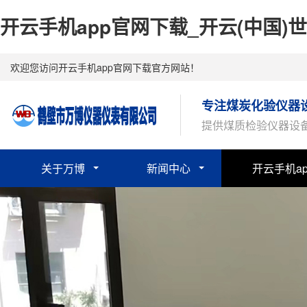
开云手机app官网下载_开云(中国)
欢迎您访问开云手机app官网下载官方网站！
专注煤炭化验仪器
提供煤质检验仪器设
关于万博
新闻中心
开云手机a