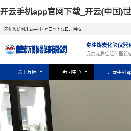
开云手机app官网下载_开云(中国)
欢迎您访问开云手机app官网下载官方网站！
专注煤炭化验仪器
提供煤质检验仪器设
关于万博
新闻中心
开云手机a