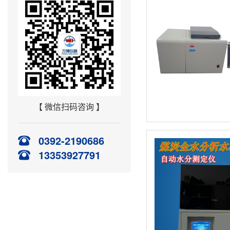
【 微信扫码咨询 】
0392-2190686
13353927791