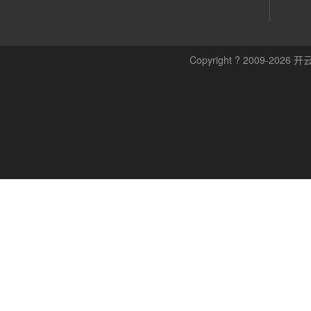
Copyright ? 2009-202