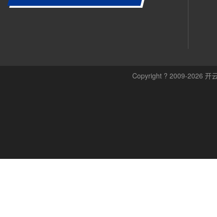
Copyright ? 2009-202