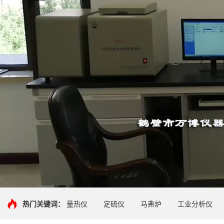
热门关键词：
量热仪
定硫仪
马弗炉
工业分析仪