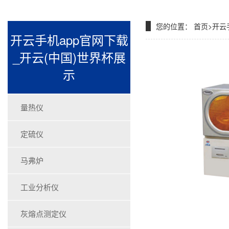
您的位置：
首页
>
开云
开云手机app官网下载
_开云(中国)世界杯展
示
量热仪
定硫仪
马弗炉
工业分析仪
灰熔点测定仪