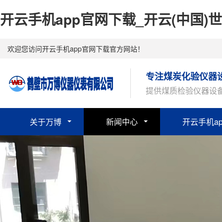
开云手机app官网下载_开云(中国)
欢迎您访问开云手机app官网下载官方网站！
专注煤炭化验仪器
提供煤质检验仪器设
关于万博
新闻中心
开云手机a