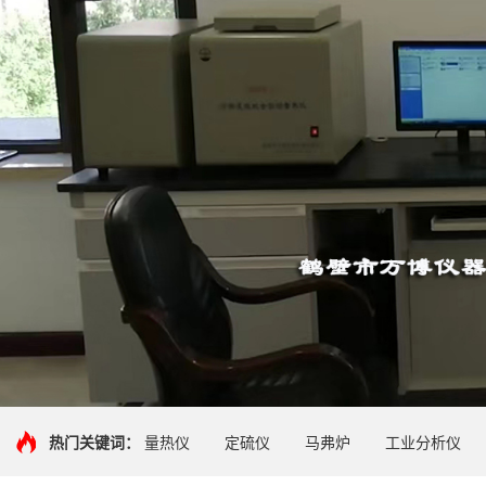
热门关键词：
量热仪
定硫仪
马弗炉
工业分析仪