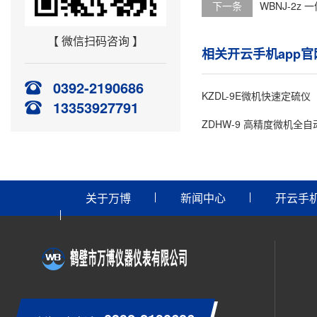
下一条
WBNJ-2z
【 微信扫码咨询 】
相关开云手机app官
0392-2190686
KZDL-9E微机快速定硫仪
13353927791
ZDHW-9 高精度微机全
关于万博
新闻中心
开云手机