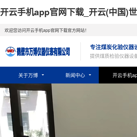
开云手机app官网下载_开云(中国)
欢迎您访问开云手机app官网下载官方网站！
专注煤炭化验仪器
提供煤质检验仪器设
关于万博
新闻中心
开云手机a