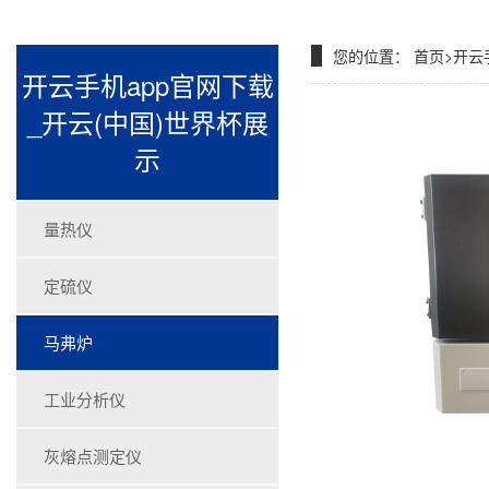
您的位置：
首页
>
开云
开云手机app官网下载
_开云(中国)世界杯展
示
量热仪
定硫仪
马弗炉
工业分析仪
灰熔点测定仪