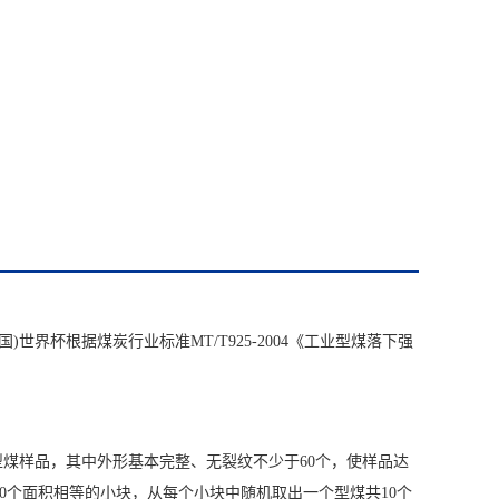
三、基本技
世界杯根据煤炭行业标准MT/T925-2004《工业型煤落下强
接料盘（长×宽
试样盘（长×宽
提升高度：2
输入功率：3
kg型煤样品，其中外形基本完整、无裂纹不少于60个，使样品达
工作电压:22
0个面积相等的小块，从每个小块中随机取出一个型煤共10个
机器重量：2