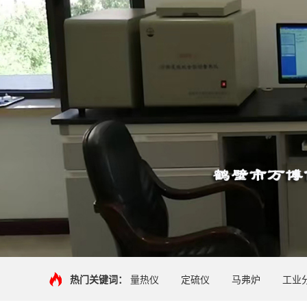
热门关键词：
量热仪
定硫仪
马弗炉
工业