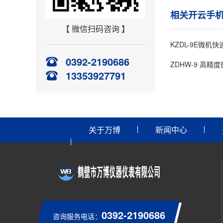
相关开云手机
【 微信扫码咨询 】
KZDL-9E微机
0392-2190686
ZDHW-9 高
13353927791
关于万博
新闻中心
0392-2190686
咨询服务电话：