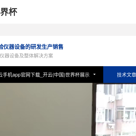
世界杯
验仪器设备的研发生产销售
仪器设备及整体解决方案
云手机app官网下载_开云(中国)世界杯展示
技术文