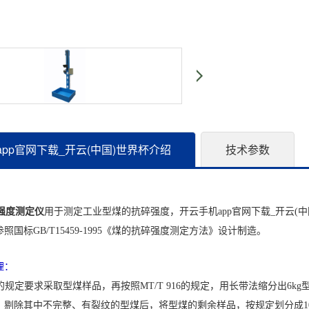
pp官网下载_开云(中国)世界杯介绍
技术参数
强度测定仪
用于测定工业型煤的抗碎强度，开云手机app官网下载_开云(中国)
国标GB/T15459-1995《煤的抗碎强度测定方法》设计制造。
理：
5的规定要求采取型煤样品，再按照MT/T 916的规定，用长带法缩分出6
，剔除其中不完整、有裂纹的型煤后，将型煤的剩余样品，按规定划分成1