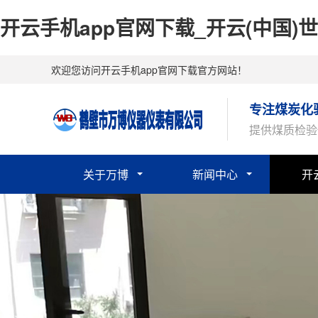
开云手机app官网下载_开云(中国)
欢迎您访问开云手机app官网下载官方网站！
专注煤炭化
提供煤质检验
关于万博
新闻中心
开