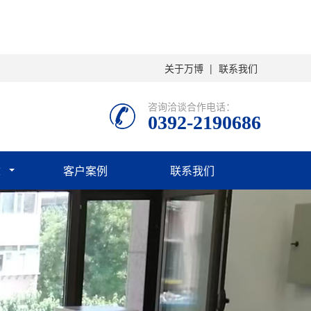
关于万博
|
联系我们
咨询洽谈合作电话：
0392-2190686
章
客户案例
联系我们