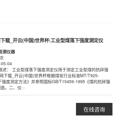
下载_开云(中国)世界杯:
工业型煤落下强度测定仪
检测仪器
1次
05-04
概述： 工业型煤落下强度测定仪用于测定工业型煤的抗碎强
网下载_开云(中国)世界杯根据煤炭行业标准MT/T925-
下强度测定方法》并参照国标GB/T15459-1995《煤的抗碎强
。二、仪···
在线咨询