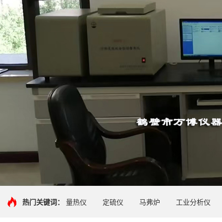
热门关键词：
量热仪
定硫仪
马弗炉
工业分析仪