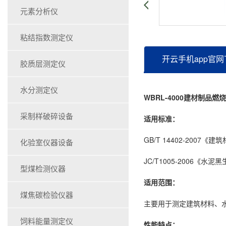
元素分析仪
粘结指数测定仪
开云手机app官网
胶质层测定仪
水分测定仪
WBRL-4000建材制品
采制样破碎设备
适用标准：
GB/T 14402-200
化验室仪器设备
JC/T1005-2006《
型煤检测仪器
适用范围：
煤焦碳检验仪器
主要用于测定建筑材料、
饲料能量测定仪
性能特点：